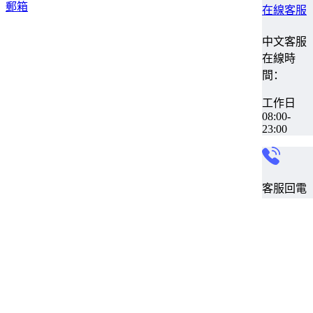
郵箱
在線客服
中文客服
在線時
間：
工作日
08:00-
23:00
客服回電