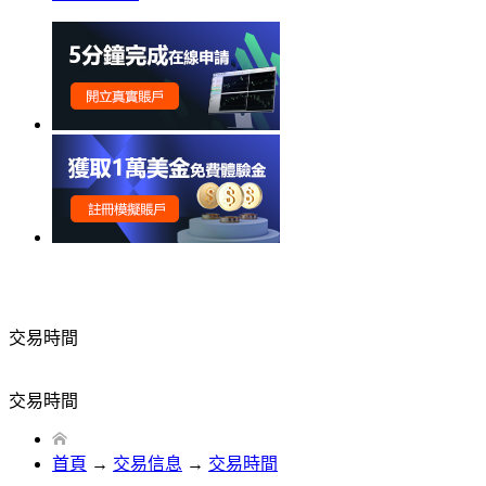
交易時間
交易時間
首頁
→
交易信息
→
交易時間